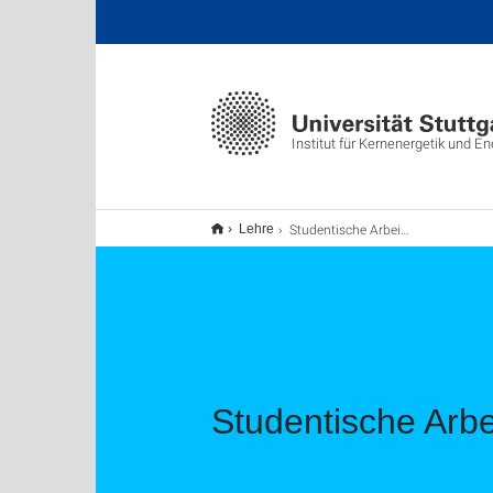
Institut für Kernenergetik und 
Studentische Arbeiten
Lehre
Studentische Arbe