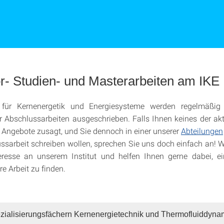
r- Studien- und Masterarbeiten am IKE
 für Kernenergetik und Energiesysteme werden regelmäßi
r Abschlussarbeiten ausgeschrieben. Falls Ihnen keines der akt
 Angebote zusagt, und Sie dennoch in einer unserer
Abteilungen
ssarbeit schreiben wollen, sprechen Sie uns doch einfach an! W
teresse an unserem Institut und helfen Ihnen gerne dabei, e
re Arbeit zu finden.
zialisierungsfächern Kernenergietechnik und Thermofluiddyna