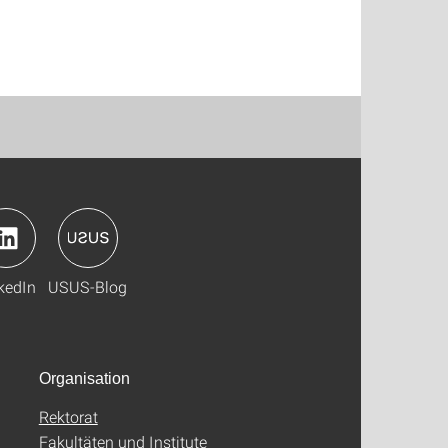
kedIn
USUS-Blog
Organisation
Rektorat
Fakultäten und Institute